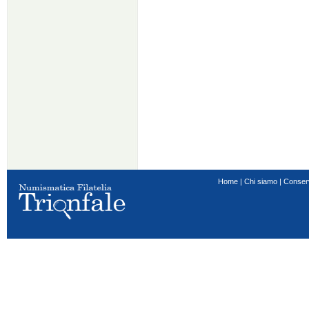
Home
|
Chi siamo
|
Conser