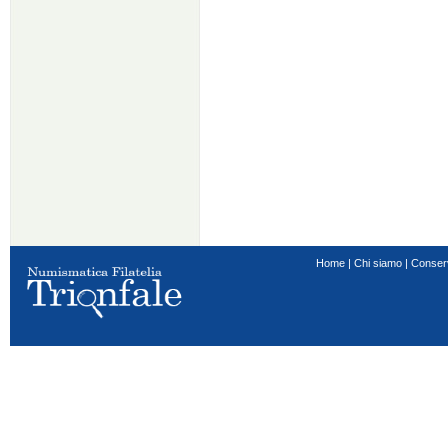
Home
|
Chi siamo
|
Conser