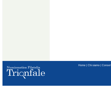
Home
|
Chi siamo
|
Conser