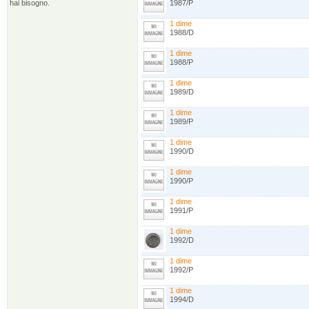
hai bisogno.
1987/P
1 dime
1988/D
1 dime
1988/P
1 dime
1989/D
1 dime
1989/P
1 dime
1990/D
1 dime
1990/P
1 dime
1991/P
1 dime
1992/D
1 dime
1992/P
1 dime
1994/D